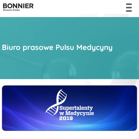
Biuro prasowe Pulsu Medycyny