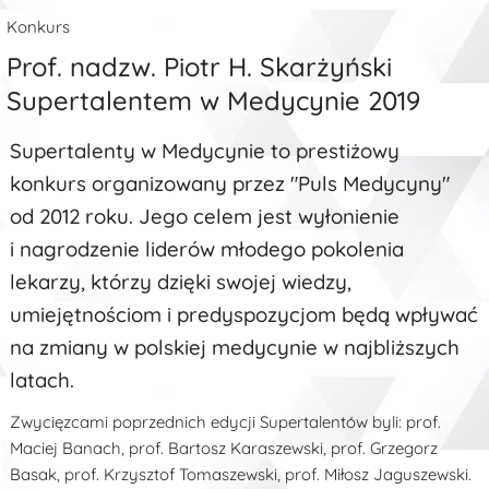
Konkurs
Prof. nadzw. Piotr H. Skarżyński
Supertalentem w Medycynie 2019
Supertalenty w Medycynie to prestiżowy
konkurs organizowany przez "Puls Medycyny"
od 2012 roku. Jego celem jest wyłonienie
i nagrodzenie liderów młodego pokolenia
lekarzy, którzy dzięki swojej wiedzy,
umiejętnościom i predyspozycjom będą wpływać
na zmiany w polskiej medycynie w najbliższych
latach.
Zwycięzcami poprzednich edycji Supertalentów byli: prof.
Maciej Banach, prof. Bartosz Karaszewski, prof. Grzegorz
Basak, prof. Krzysztof Tomaszewski, prof. Miłosz Jaguszewski.