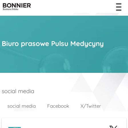
Biuro prasowe Pulsu Medycyny
social media
social media
Facebook
X/Twitter