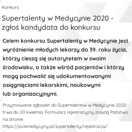
Konkurs
Supertalenty w Medycynie 2020 -
zgłoś kandydata do konkursu
Celem konkursu Supertalenty w Medycynie jest
wyróżnienie młodych lekarzy do 39. roku życia,
którzy cieszą się autorytetem w swoim
środowisku, a także wśród pacjentów i którzy
mogą pochwalić się udokumentowanymi
osiągnięciami lekarskimi, naukowymi
lub organizacyjnymi.
Przyjmowanie zgłoszeń do Supertalentów w Medycynie 2020
trwa do 20 kwietnia. Formularz rejestracyjny znajdą Państwo
na stronie
https://pulsmedycyny.pl/supertalenty/rejestracja/.