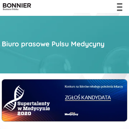
Biuro prasowe Pulsu Medycyny