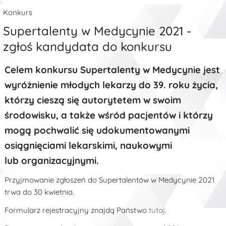
Konkurs
Supertalenty w Medycynie 2021 -
zgłoś kandydata do konkursu
Celem konkursu Supertalenty w Medycynie jest
wyróżnienie młodych lekarzy do 39. roku życia,
którzy cieszą się autorytetem w swoim
środowisku, a także wśród pacjentów i którzy
mogą pochwalić się udokumentowanymi
osiągnięciami lekarskimi, naukowymi
lub organizacyjnymi.
Przyjmowanie zgłoszeń do Supertalentów w Medycynie 2021
trwa do 30 kwietnia.
Formularz rejestracyjny znajdą Państwo
tutaj
.