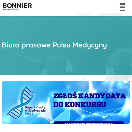
Biuro prasowe Pulsu Medycyny