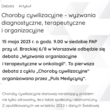
Debata
Artykuł
Choroby cywilizacyjne - wyzwania
diagnostyczne, terapeutyczne
i organizacyjne
15 maja 2023 r. o godz. 9.00 w siedzibie PAP
przy ul. Brackiej 6/8 w Warszawie odbędzie się
debata „Wyzwania organizacyjne
i terapeutyczne w onkologii”. To pierwsza
debata z cyklu „Choroby cywilizacyjne”
organizowana przez „Puls Medycyny”.
Choroby cywilizacyjne stanowią narastający problem
nie tylko zdrowotny, lecz także społeczny i ekonomiczny.
Z opublikowanych we wrześniu 2022 r. danych Światowej