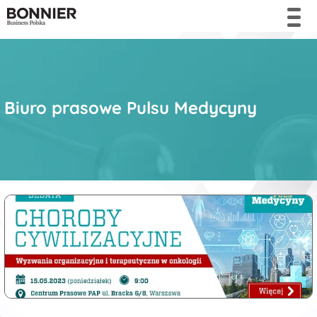
Biuro prasowe Pulsu Medycyny