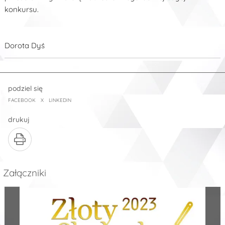
konkursu.
Dorota Dyś
podziel się
FACEBOOK
X
LINKEDIN
drukuj
Załączniki