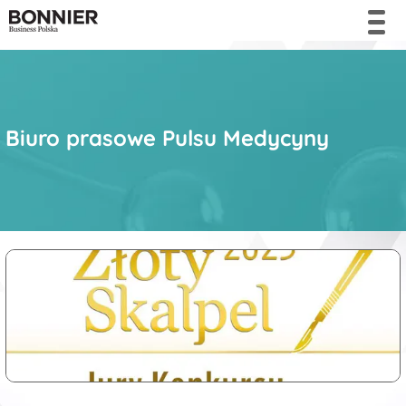
Biuro prasowe Pulsu Medycyny