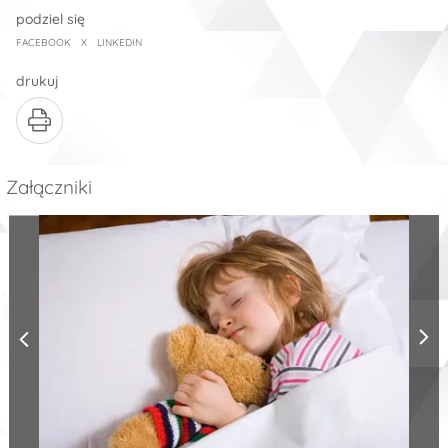
podziel się
FACEBOOK
X
LINKEDIN
drukuj
Załączniki