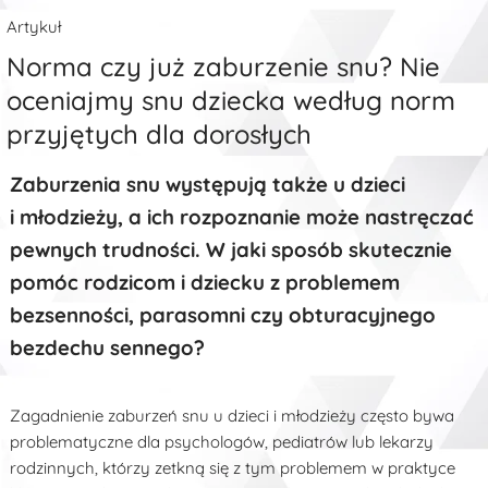
Artykuł
Norma czy już zaburzenie snu? Nie
oceniajmy snu dziecka według norm
przyjętych dla dorosłych
Zaburzenia snu występują także u dzieci
i młodzieży, a ich rozpoznanie może nastręczać
pewnych trudności. W jaki sposób skutecznie
pomóc rodzicom i dziecku z problemem
bezsenności, parasomni czy obturacyjnego
bezdechu sennego?
Zagadnienie zaburzeń snu u dzieci i młodzieży często bywa
problematyczne dla psychologów, pediatrów lub lekarzy
rodzinnych, którzy zetkną się z tym problemem w praktyce