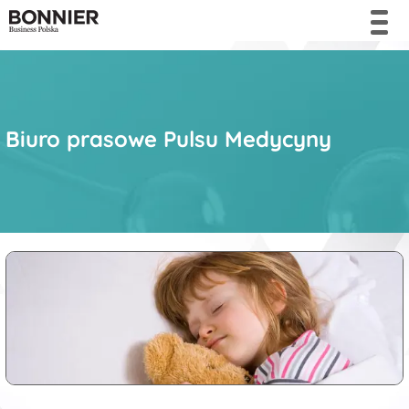
Biuro prasowe Pulsu Medycyny