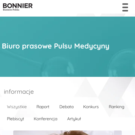
Biuro prasowe Pulsu Medycyny
informacje
Wszystkie
Raport
Debata
Konkurs
Ranking
Plebiscyt
Konferencja
Artykuł